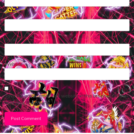
Name
*
Email
*
Website
Save my name, email, and website in this browser for the
next time I comment.