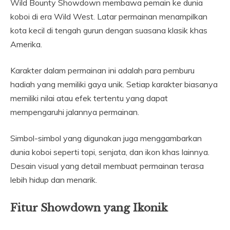
Wild Bounty Showdown membawa pemain ke dunia
koboi di era Wild West. Latar permainan menampilkan
kota kecil di tengah gurun dengan suasana klasik khas
Amerika.
Karakter dalam permainan ini adalah para pemburu
hadiah yang memiliki gaya unik. Setiap karakter biasanya
memiliki nilai atau efek tertentu yang dapat
mempengaruhi jalannya permainan.
Simbol-simbol yang digunakan juga menggambarkan
dunia koboi seperti topi, senjata, dan ikon khas lainnya.
Desain visual yang detail membuat permainan terasa
lebih hidup dan menarik.
Fitur Showdown yang Ikonik