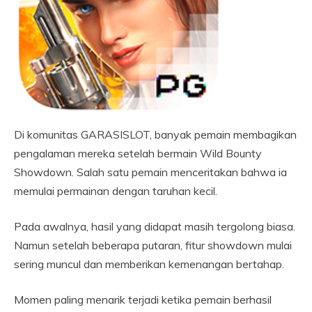
Di komunitas GARASISLOT, banyak pemain membagikan
pengalaman mereka setelah bermain Wild Bounty
Showdown. Salah satu pemain menceritakan bahwa ia
memulai permainan dengan taruhan kecil.
Pada awalnya, hasil yang didapat masih tergolong biasa.
Namun setelah beberapa putaran, fitur showdown mulai
sering muncul dan memberikan kemenangan bertahap.
Momen paling menarik terjadi ketika pemain berhasil