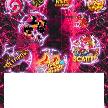
Post
Previous:
Next:
GARASISLOT Bukti
GARASISLOT Bukti
navigation
Kemenangan Wild Bounty
Kemenangan Gates of Gatot
Showdown
Kaca 1000
Leave a Reply
Your email address will not be published.
Required fields
are marked
*
Comment
*