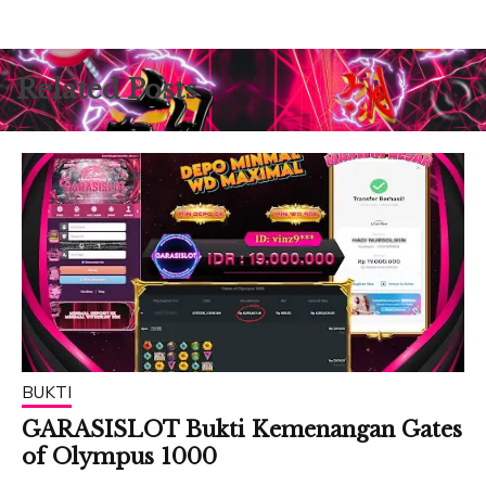
Related Posts
BUKTI
GARASISLOT Bukti Kemenangan Gates
of Olympus 1000