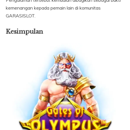
kemenangan kepada pemain lain di komunitas
GARASISLOT.
Kesimpulan