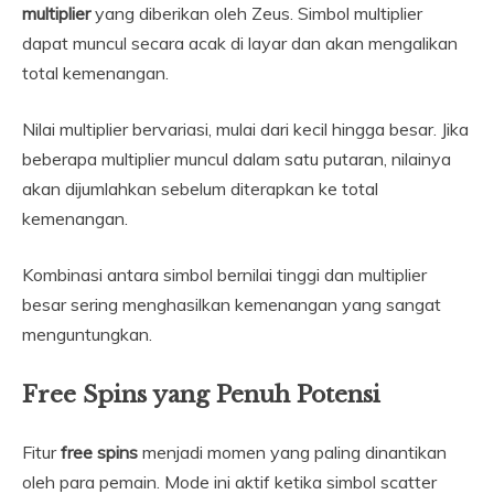
multiplier
yang diberikan oleh Zeus. Simbol multiplier
dapat muncul secara acak di layar dan akan mengalikan
total kemenangan.
Nilai multiplier bervariasi, mulai dari kecil hingga besar. Jika
beberapa multiplier muncul dalam satu putaran, nilainya
akan dijumlahkan sebelum diterapkan ke total
kemenangan.
Kombinasi antara simbol bernilai tinggi dan multiplier
besar sering menghasilkan kemenangan yang sangat
menguntungkan.
Free Spins yang Penuh Potensi
Fitur
free spins
menjadi momen yang paling dinantikan
oleh para pemain. Mode ini aktif ketika simbol scatter