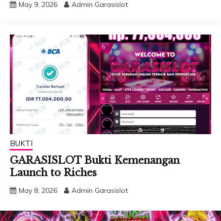
May 9, 2026
Admin Garasislot
BUKTI
GARASISLOT Bukti Kemenangan
Launch to Riches
May 8, 2026
Admin Garasislot