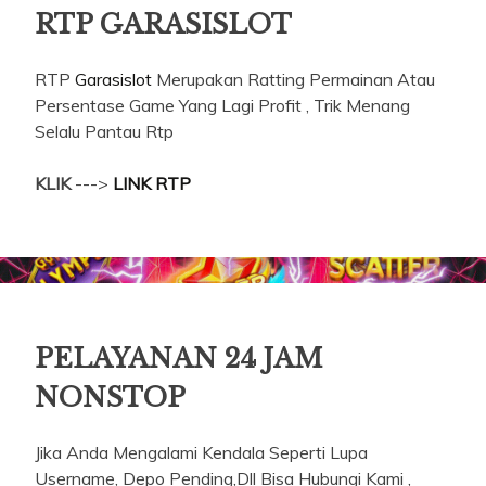
RTP GARASISLOT
RTP
Garasislot
Merupakan Ratting Permainan Atau
Persentase Game Yang Lagi Profit , Trik Menang
Selalu Pantau Rtp
KLIK
--->
LINK RTP
PELAYANAN 24 JAM
NONSTOP
Jika Anda Mengalami Kendala Seperti Lupa
Username, Depo Pending,Dll Bisa Hubungi Kami ,