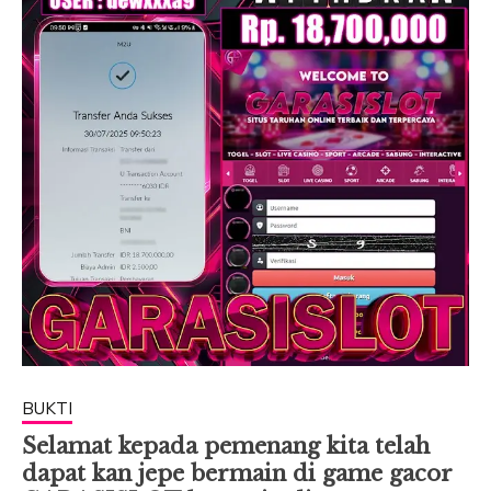
BUKTI
Selamat kepada pemenang kita telah
dapat kan jepe bermain di game gacor