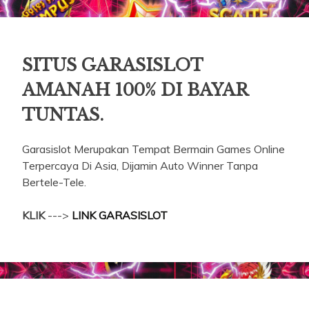
SITUS GARASISLOT
AMANAH 100% DI BAYAR
TUNTAS.
Garasislot Merupakan Tempat Bermain Games Online
Terpercaya Di Asia, Dijamin Auto Winner Tanpa
Bertele-Tele.
KLIK
--->
LINK GARASISLOT