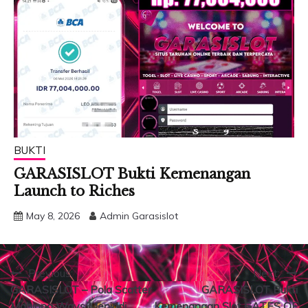
BUKTI
GARASISLOT Bukti Kemenangan
Launch to Riches
May 8, 2026
Admin Garasislot
Post
Previous:
Next:
GARASISLOT – Pola Scatter
GARASISLOT Bukti
navigation
Mahjong Ways Menjadi
Kemenangan Slot GATES OF