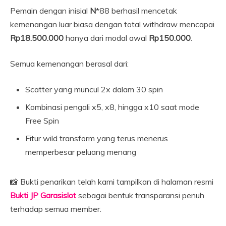
Pemain dengan inisial
N
*88 berhasil mencetak
kemenangan luar biasa dengan total withdraw mencapai
Rp18.500.000
hanya dari modal awal
Rp150.000
.
Semua kemenangan berasal dari:
Scatter yang muncul 2x dalam 30 spin
Kombinasi pengali x5, x8, hingga x10 saat mode
Free Spin
Fitur wild transform yang terus menerus
memperbesar peluang menang
📸 Bukti penarikan telah kami tampilkan di halaman resmi
Bukti JP Garasislot
sebagai bentuk transparansi penuh
terhadap semua member.