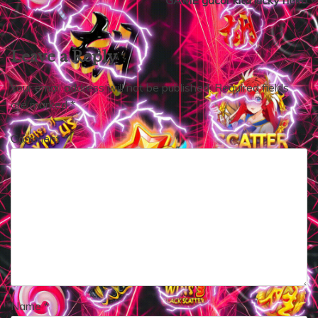
GAME gacor kita lucky neko
Leave a Reply
Your email address will not be published.
Required fields
are marked
*
Comment
*
Name
*