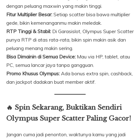
dengan peluang maxwin yang makin tinggi.
Fitur Multiplier Besar:
Setiap scatter bisa bawa multiplier
gede, bikin kemenanganmu makin meledak.
RTP Tinggi & Stabil:
Di Garasislot, Olympus Super Scatter
punya RTP di atas rata-rata, bikin spin makin asik dan
peluang menang makin sering.
Bisa Dimainin di Semua Device:
Mau via HP, tablet, atau
PC, semua lancar jaya tanpa gangguan.
Promo Khusus Olympus:
Ada bonus extra spin, cashback,
dan jackpot dadakan buat member aktif.
🔥
Spin Sekarang, Buktikan Sendiri
Olympus Super Scatter Paling Gacor!
Jangan cuma jadi penonton, waktunya kamu yang jadi