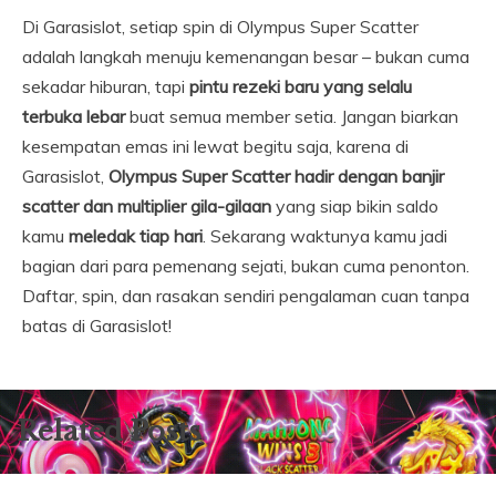
Di Garasislot, setiap spin di Olympus Super Scatter
adalah langkah menuju kemenangan besar – bukan cuma
sekadar hiburan, tapi
pintu rezeki baru yang selalu
terbuka lebar
buat semua member setia. Jangan biarkan
kesempatan emas ini lewat begitu saja, karena di
Garasislot,
Olympus Super Scatter hadir dengan banjir
scatter dan multiplier gila-gilaan
yang siap bikin saldo
kamu
meledak tiap hari
. Sekarang waktunya kamu jadi
bagian dari para pemenang sejati, bukan cuma penonton.
Daftar, spin, dan rasakan sendiri pengalaman cuan tanpa
batas di Garasislot!
Related Posts