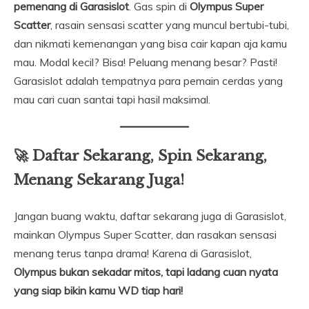
pemenang di Garasislot
. Gas spin di
Olympus Super
Scatter
, rasain sensasi scatter yang muncul bertubi-tubi,
dan nikmati kemenangan yang bisa cair kapan aja kamu
mau. Modal kecil? Bisa! Peluang menang besar? Pasti!
Garasislot adalah tempatnya para pemain cerdas yang
mau cari cuan santai tapi hasil maksimal.
🚀
Daftar Sekarang, Spin Sekarang,
Menang Sekarang Juga!
Jangan buang waktu, daftar sekarang juga di Garasislot,
mainkan Olympus Super Scatter, dan rasakan sensasi
menang terus tanpa drama! Karena di Garasislot,
Olympus bukan sekadar mitos, tapi ladang cuan nyata
yang siap bikin kamu WD tiap hari!