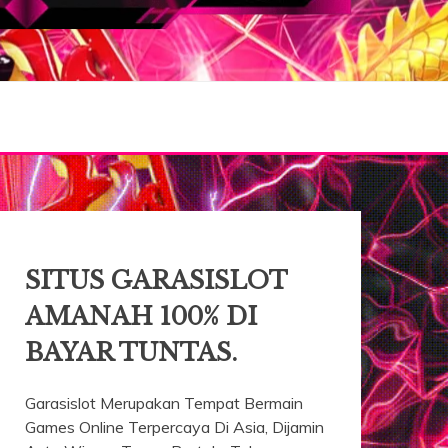
SITUS GARASISLOT
AMANAH 100% DI
BAYAR TUNTAS.
Garasislot Merupakan Tempat Bermain
Games Online Terpercaya Di Asia, Dijamin