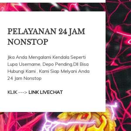
PELAYANAN 24 JAM
NONSTOP
Jika Anda Mengalami Kendala Seperti
Lupa Username, Depo Pending,Dll Bisa
Hubungi Kami , Kami Siap Melyani Anda
24 Jam Nonstop
KLIK
--->
LINK LIVECHAT