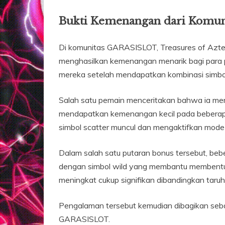
Bukti Kemenangan dari Komu
Di komunitas GARASISLOT, Treasures of Aztec
menghasilkan kemenangan menarik bagi para
mereka setelah mendapatkan kombinasi simbol 
Salah satu pemain menceritakan bahwa ia mem
mendapatkan kemenangan kecil pada beberapa
simbol scatter muncul dan mengaktifkan mode 
Dalam salah satu putaran bonus tersebut, bebe
dengan simbol wild yang membantu membentuk
meningkat cukup signifikan dibandingkan taru
Pengalaman tersebut kemudian dibagikan seb
GARASISLOT.