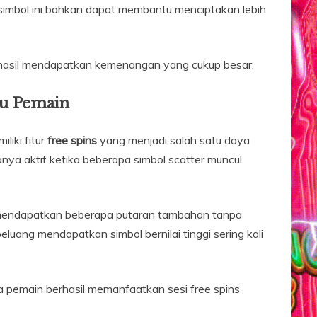
 simbol ini bahkan dapat membantu menciptakan lebih
berhasil mendapatkan kemenangan yang cukup besar.
gu Pemain
liki fitur
free spins
yang menjadi salah satu daya
anya aktif ketika beberapa simbol scatter muncul
 mendapatkan beberapa putaran tambahan tanpa
luang mendapatkan simbol bernilai tinggi sering kali
 pemain berhasil memanfaatkan sesi free spins