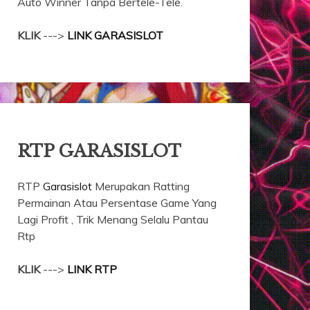
Auto Winner Tanpa Bertele-Tele.
KLIK
--->
LINK GARASISLOT
RTP GARASISLOT
RTP
Garasislot
Merupakan Ratting
Permainan Atau Persentase Game Yang
Lagi Profit , Trik Menang Selalu Pantau
Rtp
KLIK
--->
LINK RTP