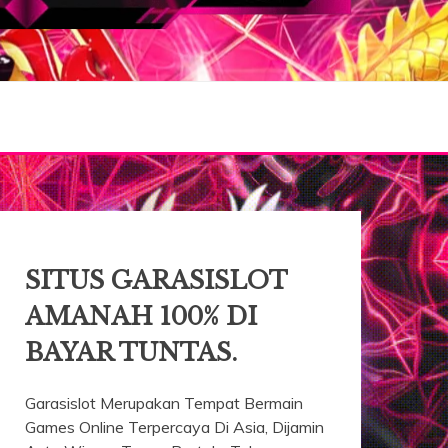
SITUS GARASISLOT
AMANAH 100% DI
BAYAR TUNTAS.
Garasislot Merupakan Tempat Bermain
Games Online Terpercaya Di Asia, Dijamin