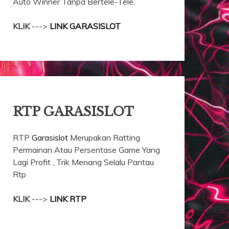
Auto Winner Tanpa Bertele-Tele.
KLIK
--->
LINK GARASISLOT
RTP GARASISLOT
RTP
Garasislot
Merupakan Ratting
Permainan Atau Persentase Game Yang
Lagi Profit , Trik Menang Selalu Pantau
Rtp
KLIK
--->
LINK RTP