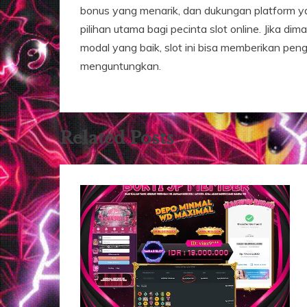
bonus yang menarik, dan dukungan platform yang
pilihan utama bagi pecinta slot online. Jika d
modal yang baik, slot ini bisa memberikan p
menguntungkan.
Related Posts