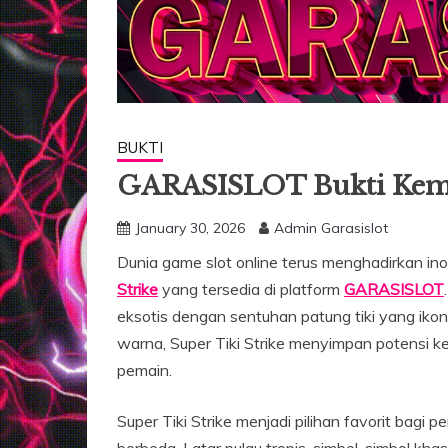
BUKTI
GARASISLOT Bukti Keme
January 30, 2026
Admin Garasislot
Dunia game slot online terus menghadirkan ino
Strike
yang tersedia di platform
GARASISLOT
eksotis dengan sentuhan patung tiki yang ikon
warna, Super Tiki Strike menyimpan potensi 
pemain.
Super Tiki Strike menjadi pilihan favorit bag