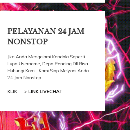
PELAYANAN 24 JAM
NONSTOP
Jika Anda Mengalami Kendala Seperti
Lupa Username, Depo Pending,Dll Bisa
Hubungi Kami , Kami Siap Melyani Anda
24 Jam Nonstop
KLIK
--->
LINK LIVECHAT