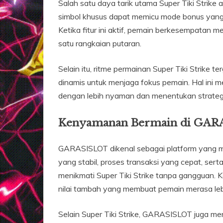
Salah satu daya tarik utama Super Tiki Strike
simbol khusus dapat memicu mode bonus yang
Ketika fitur ini aktif, pemain berkesempatan m
satu rangkaian putaran.
Selain itu, ritme permainan Super Tiki Strike te
dinamis untuk menjaga fokus pemain. Hal in
dengan lebih nyaman dan menentukan strategi
Kenyamanan Bermain di GA
GARASISLOT dikenal sebagai platform yang
yang stabil, proses transaksi yang cepat, ser
menikmati Super Tiki Strike tanpa gangguan.
nilai tambah yang membuat pemain merasa lebi
Selain Super Tiki Strike, GARASISLOT juga meny