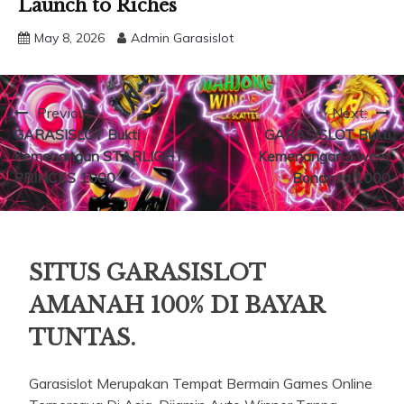
Launch to Riches
May 8, 2026
Admin Garasislot
Post
Previous:
Next:
GARASISLOT Bukti
GARASISLOT Bukti
navigation
Kemenangan STARLIGHT
Kemenangan Sweet
PRINCES 1000
Bonanza 1000
SITUS GARASISLOT
AMANAH 100% DI BAYAR
TUNTAS.
Garasislot Merupakan Tempat Bermain Games Online