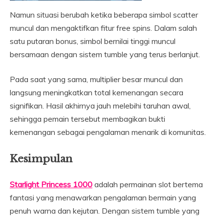
Namun situasi berubah ketika beberapa simbol scatter
muncul dan mengaktifkan fitur free spins. Dalam salah
satu putaran bonus, simbol bernilai tinggi muncul
bersamaan dengan sistem tumble yang terus berlanjut.
Pada saat yang sama, multiplier besar muncul dan
langsung meningkatkan total kemenangan secara
signifikan. Hasil akhirnya jauh melebihi taruhan awal,
sehingga pemain tersebut membagikan bukti
kemenangan sebagai pengalaman menarik di komunitas.
Kesimpulan
Starlight Princess 1000
adalah permainan slot bertema
fantasi yang menawarkan pengalaman bermain yang
penuh warna dan kejutan. Dengan sistem tumble yang