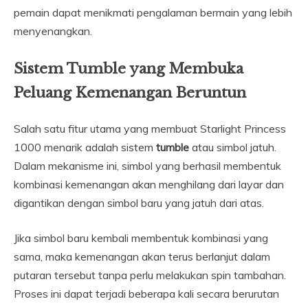
pemain dapat menikmati pengalaman bermain yang lebih
menyenangkan.
Sistem Tumble yang Membuka
Peluang Kemenangan Beruntun
Salah satu fitur utama yang membuat Starlight Princess
1000 menarik adalah sistem
tumble
atau simbol jatuh.
Dalam mekanisme ini, simbol yang berhasil membentuk
kombinasi kemenangan akan menghilang dari layar dan
digantikan dengan simbol baru yang jatuh dari atas.
Jika simbol baru kembali membentuk kombinasi yang
sama, maka kemenangan akan terus berlanjut dalam
putaran tersebut tanpa perlu melakukan spin tambahan.
Proses ini dapat terjadi beberapa kali secara berurutan