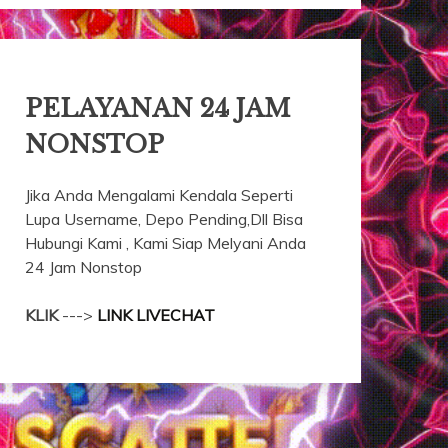
PELAYANAN 24 JAM
NONSTOP
Jika Anda Mengalami Kendala Seperti
Lupa Username, Depo Pending,Dll Bisa
Hubungi Kami , Kami Siap Melyani Anda
24 Jam Nonstop
KLIK
--->
LINK LIVECHAT