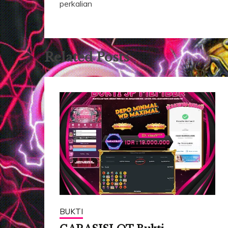
perkalian
Related Posts
BUKTI