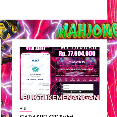
BUKTI