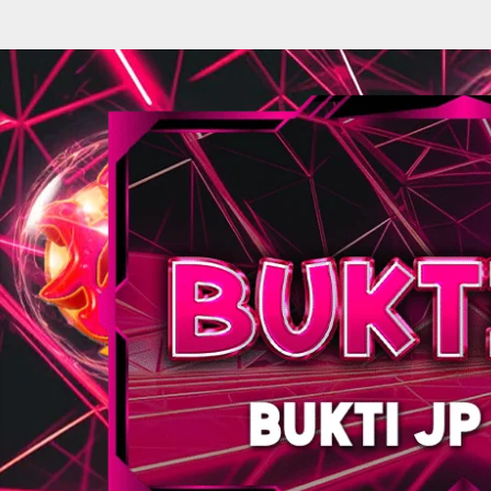
Skip
to
content