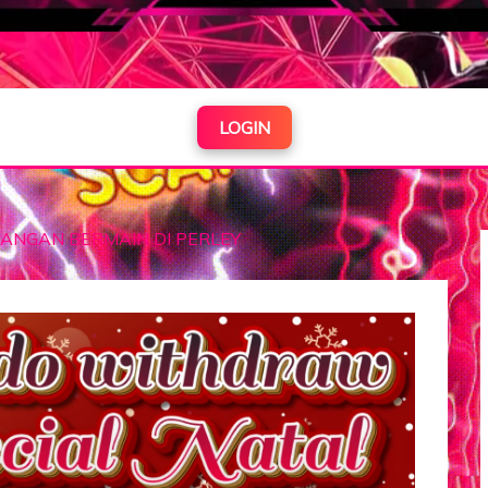
LOGIN
ANGAN BERMAIN DI PERLEY