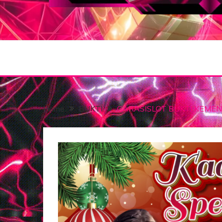
Home
BUKTI
GARASISLOT BUKTI KEMEN