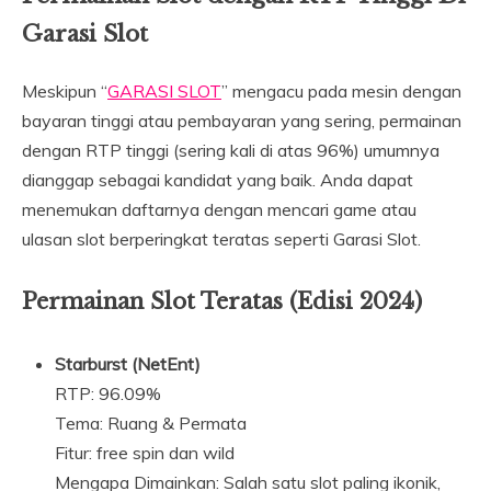
Garasi Slot
Meskipun “
GARASI SLOT
” mengacu pada mesin dengan
bayaran tinggi atau pembayaran yang sering, permainan
dengan RTP tinggi (sering kali di atas 96%) umumnya
dianggap sebagai kandidat yang baik. Anda dapat
menemukan daftarnya dengan mencari game atau
ulasan slot berperingkat teratas seperti Garasi Slot.
Permainan Slot Teratas (Edisi 2024)
Starburst (NetEnt)
RTP: 96.09%
Tema: Ruang & Permata
Fitur: free spin dan wild
Mengapa Dimainkan: Salah satu slot paling ikonik,