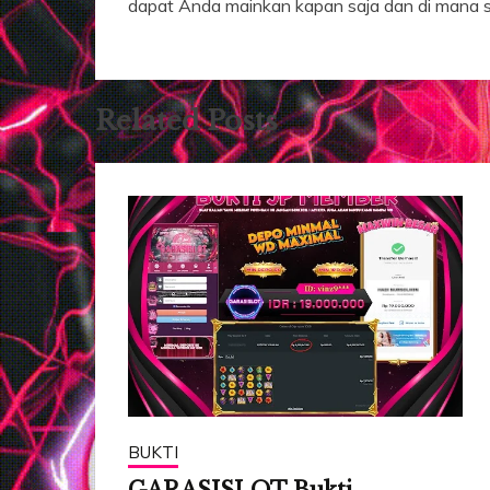
dapat Anda mainkan kapan saja dan di mana s
Related Posts
BUKTI
GARASISLOT Bukti