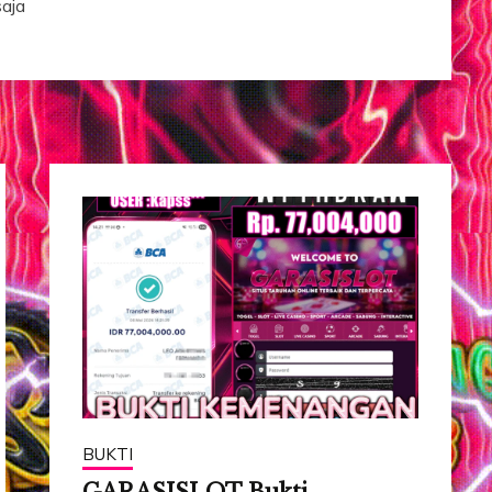
aja
BUKTI
GARASISLOT Bukti