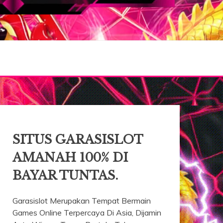
SITUS GARASISLOT
AMANAH 100% DI
BAYAR TUNTAS.
Garasislot Merupakan Tempat Bermain
Games Online Terpercaya Di Asia, Dijamin