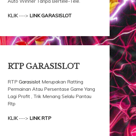
Auto Winner Tanpa Bertele-Tele.
KLIK
--->
LINK GARASISLOT
RTP GARASISLOT
RTP
Garasislot
Merupakan Ratting
Permainan Atau Persentase Game Yang
Lagi Profit , Trik Menang Selalu Pantau
Rtp
KLIK
--->
LINK RTP