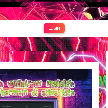
LOGIN
T BONANZA 1000 GARASI SLOT