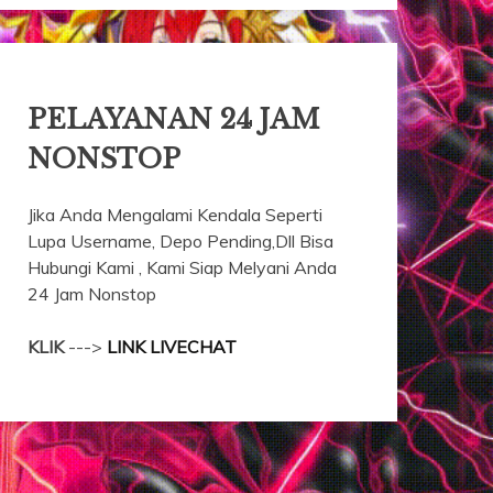
PELAYANAN 24 JAM
NONSTOP
Jika Anda Mengalami Kendala Seperti
Lupa Username, Depo Pending,Dll Bisa
Hubungi Kami , Kami Siap Melyani Anda
24 Jam Nonstop
KLIK
--->
LINK LIVECHAT