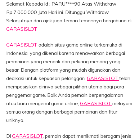
Selamat Kepada Id : PARU****90 Atas Withdraw
Rp.7.000.000 Juta Hari ini. Ditunggu Withdraw
Selanjutnya dan ajak juga teman temannya bergabung di
GARASISLOT
GARASISLOT
adalah situs game online terkemuka di
Indonesia, yang dikenal karena menawarkan berbagai
permainan yang menarik dan peluang menang yang
besar. Dengan platform yang mudah digunakan dan
dedikasi untuk kepuasan pelanggan,
GARASISLOT
telah
memposisikan dirinya sebagai pilihan utama bagi para
penggemar game. Baik Anda pemain berpengalaman
atau baru mengenal game online,
GARASISLOT
melayani
semua orang dengan berbagai permainan dan fitur
uniknya.
Di
GARASISLOT
, pemain dapat menikmati beragam jenis