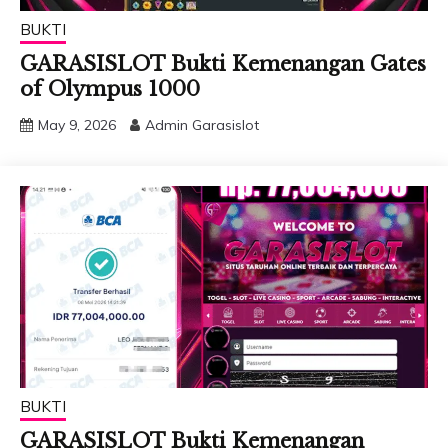
BUKTI
GARASISLOT Bukti Kemenangan Gates
of Olympus 1000
May 9, 2026
Admin Garasislot
BUKTI
GARASISLOT Bukti Kemenangan