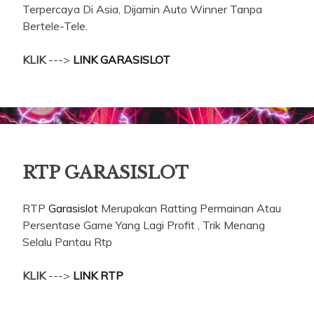
Terpercaya Di Asia, Dijamin Auto Winner Tanpa
Bertele-Tele.
KLIK
--->
LINK GARASISLOT
RTP GARASISLOT
RTP
Garasislot
Merupakan Ratting Permainan Atau
Persentase Game Yang Lagi Profit , Trik Menang
Selalu Pantau Rtp
KLIK
--->
LINK RTP