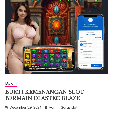
BUKTI
BUKTI KEMENANGAN SLOT
BERMAIN DI ASTEC BLAZE
December 29, 2024
Admin Garasislot