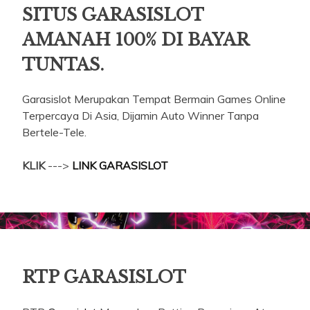
SITUS GARASISLOT
AMANAH 100% DI BAYAR
TUNTAS.
Garasislot Merupakan Tempat Bermain Games Online
Terpercaya Di Asia, Dijamin Auto Winner Tanpa
Bertele-Tele.
KLIK
--->
LINK GARASISLOT
RTP GARASISLOT