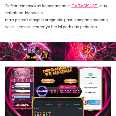
Daftar dan rasakan kemenangan di
GARASISLOT
situs
terbaik se-indonesia
main pg soft maupun pragmatic pasti gampang menang
selalu sensasi scaternya ber isi petir dan perkalian
Related Posts