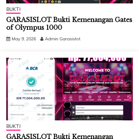
BUKTI
GARASISLOT Bukti Kemenangan Gates
of Olympus 1000
May 9, 2026
Admin Garasislot
BUKTI
GARASISLOT Bukti Kemenangan