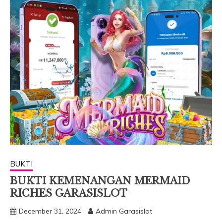
BUKTI
BUKTI KEMENANGAN MERMAID
RICHES GARASISLOT
December 31, 2024
Admin Garasislot