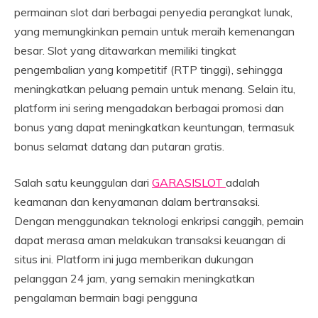
permainan slot dari berbagai penyedia perangkat lunak,
yang memungkinkan pemain untuk meraih kemenangan
besar. Slot yang ditawarkan memiliki tingkat
pengembalian yang kompetitif (RTP tinggi), sehingga
meningkatkan peluang pemain untuk menang. Selain itu,
platform ini sering mengadakan berbagai promosi dan
bonus yang dapat meningkatkan keuntungan, termasuk
bonus selamat datang dan putaran gratis.
Salah satu keunggulan dari
GARASISLOT
adalah
keamanan dan kenyamanan dalam bertransaksi.
Dengan menggunakan teknologi enkripsi canggih, pemain
dapat merasa aman melakukan transaksi keuangan di
situs ini. Platform ini juga memberikan dukungan
pelanggan 24 jam, yang semakin meningkatkan
pengalaman bermain bagi pengguna