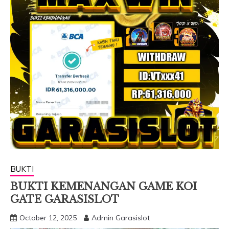
BUKTI
BUKTI KEMENANGAN GAME KOI
GATE GARASISLOT
October 12, 2025
Admin Garasislot