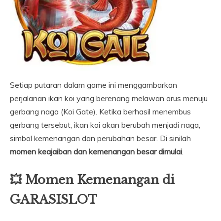
Setiap putaran dalam game ini menggambarkan
perjalanan ikan koi yang berenang melawan arus menuju
gerbang naga (Koi Gate). Ketika berhasil menembus
gerbang tersebut, ikan koi akan berubah menjadi naga,
simbol kemenangan dan perubahan besar. Di sinilah
momen keajaiban dan kemenangan besar dimulai
.
💥 Momen Kemenangan di
GARASISLOT