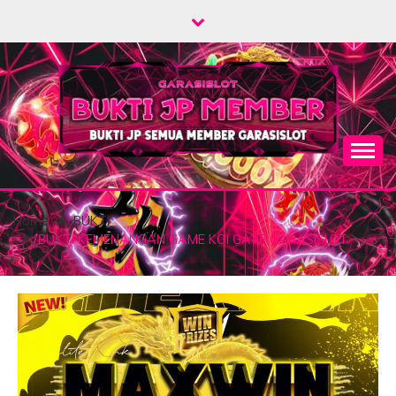
Skip
to
content
Home
BUKTI
BUKTI KEMENANGAN GAME KOI GATE GARASISLOT