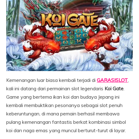
Kemenangan luar biasa kembali terjadi di
GARASISLOT
,
kali ini datang dari permainan slot legendaris
Koi Gate
.
Game yang bertema ikan koi dan budaya Jepang ini
kembali membuktikan pesonanya sebagai slot penuh
keberuntungan, di mana pemain berhasil membawa
pulang kemenangan fantastis berkat kombinasi simbol
koi dan naga emas yang muncul berturut-turut di layar.