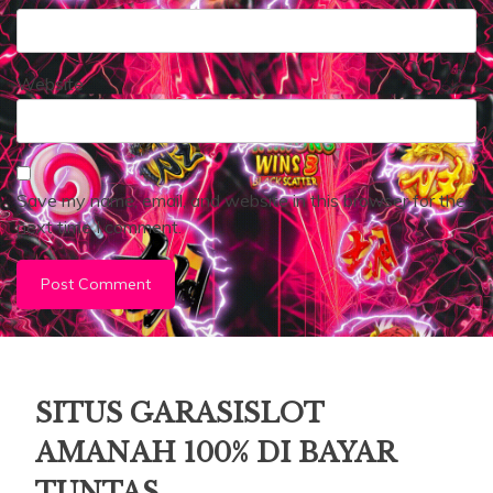
Website
Save my name, email, and website in this browser for the
next time I comment.
SITUS GARASISLOT
AMANAH 100% DI BAYAR
TUNTAS.