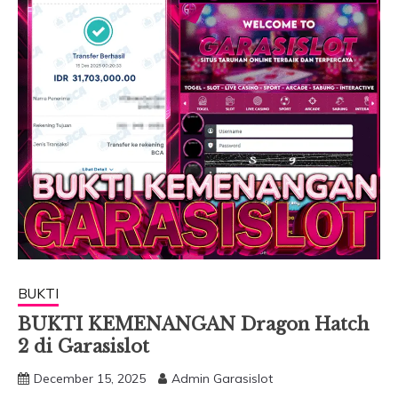
BUKTI
BUKTI KEMENANGAN Dragon Hatch
2 di Garasislot
December 15, 2025
Admin Garasislot