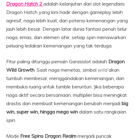
Dragon Hatch 2
adalah kelanjutan dari slot legendaris
Dragon Hatch yang kini hadir dengan gameplay lebih
agresif, naga lebih kuat, dan potensi kemenangan yang
jauh lebih besar. Dengan latar dunia fantasi penuh telur
naga, emas, dan elemen sihir, setiap spin menawarkan
peluang ledakan kemenangan yang tak terduga.
Fitur paling ditunggu pemain Garasislot adalah
Dragon
Wild Growth
. Saat naga menetas, simbol
wild
akan
tumbuh membesar, menggandakan kemenangan, dan
membuka ruang untuk tumble beruntun. Jika beberapa
naga aktif secara bersamaan, multiplier bisa meningkat
drastis dan membuat kemenangan berubah menjadi
big
win, super win, hingga mega win
dalam satu rangkaian
spin.
Mode
Free Spins Dragon Realm
menjadi puncak