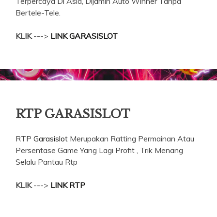
Terpercaya Di Asia, Dijamin Auto Winner Tanpa
Bertele-Tele.
KLIK
--->
LINK GARASISLOT
RTP GARASISLOT
RTP
Garasislot
Merupakan Ratting Permainan Atau
Persentase Game Yang Lagi Profit , Trik Menang
Selalu Pantau Rtp
KLIK
--->
LINK RTP