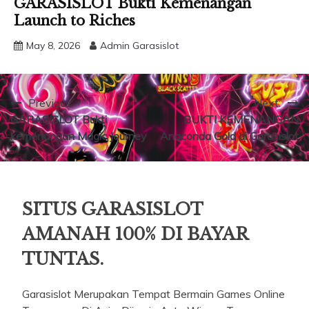
GARASISLOT Bukti Kemenangan
Launch to Riches
May 8, 2026
Admin Garasislot
Post
Previous:
Next:
GARASISLOT Bukti
BUKTI KEMENANGAN
navigation
kemenangan Magic Journey
Anaconda Gold di Garasislot
SITUS GARASISLOT
AMANAH 100% DI BAYAR
TUNTAS.
Garasislot Merupakan Tempat Bermain Games Online