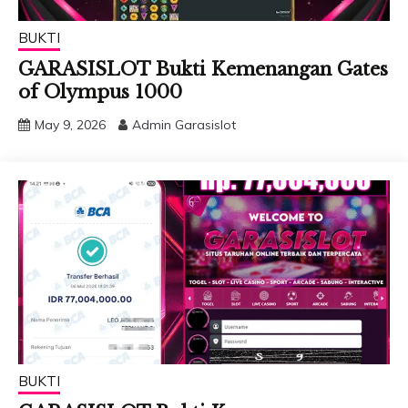
BUKTI
GARASISLOT Bukti Kemenangan Gates
of Olympus 1000
May 9, 2026
Admin Garasislot
BUKTI