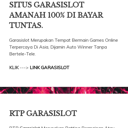
SITUS GARASISLOT
AMANAH 100% DI BAYAR
TUNTAS.
Garasislot Merupakan Tempat Bermain Games Online
Terpercaya Di Asia, Dijamin Auto Winner Tanpa
Bertele-Tele.
KLIK
--->
LINK GARASISLOT
RTP GARASISLOT
RTP
Garasislot
Merupakan Ratting Permainan Atau