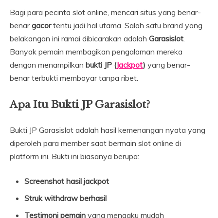
Bagi para pecinta slot online, mencari situs yang benar-
benar
gacor
tentu jadi hal utama. Salah satu brand yang
belakangan ini ramai dibicarakan adalah
Garasislot
.
Banyak pemain membagikan pengalaman mereka
dengan menampilkan
bukti JP (
Jackpot
)
yang benar-
benar terbukti membayar tanpa ribet.
Apa Itu Bukti JP Garasislot?
Bukti JP Garasislot adalah hasil kemenangan nyata yang
diperoleh para member saat bermain slot online di
platform ini. Bukti ini biasanya berupa:
Screenshot hasil jackpot
Struk withdraw berhasil
Testimoni pemain
yang mengaku mudah