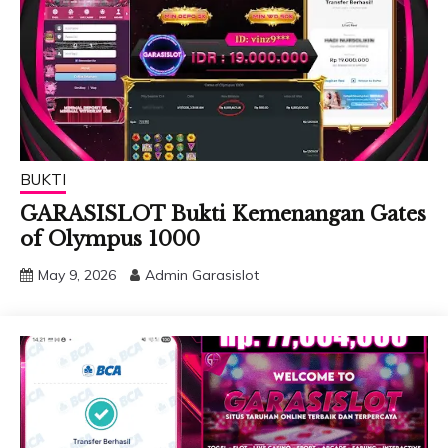
BUKTI
GARASISLOT Bukti Kemenangan Gates
of Olympus 1000
May 9, 2026
Admin Garasislot